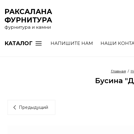
РАКСАЛАНА
ФУРНИТУРА
фурнитура и камни
КАТАЛОГ
НАПИШИТЕ НАМ
НАШИ КОНТ
Главная
/
Н
Бусина "Д
Предыдущий