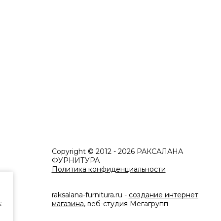
Copyright © 2012 - 2026 РАКСАЛАНА
ФУРНИТУРА
Политика конфиденциальности
raksalana-furnitura.ru -
создание интернет
e
магазина
, веб-студия Мегагрупп