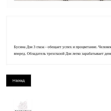
Бусина Дзи 3 глаза
- обещает успех и процветание. Человек,
вперед. Обладатель трехглазой Дзи легко зарабатывает ден
Назад