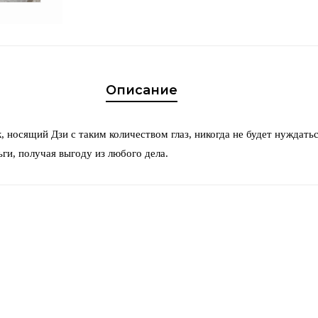
Описание
 носящий Дзи с таким количеством глаз, никогда не будет нуждаться
ьги, получая выгоду из любого дела.