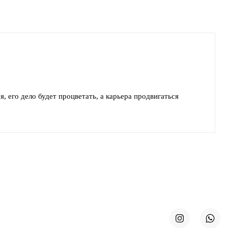
, его дело будет процветать, а карьера продвигаться