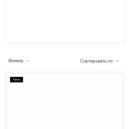
Фильтр
Сортировать по
New