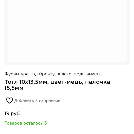
Фурнитура под бронзу, золото, медь, никель
Тогл 10х13,5мм, цвет-медь, палочка
15,5мм
Добавить в избранное
19
руб.
Товаров осталось: 3