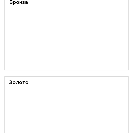
Бронза
Золото