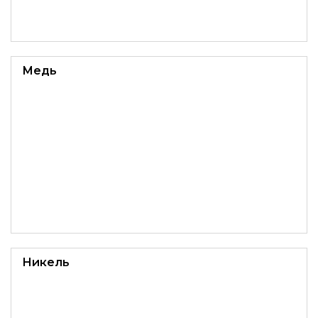
Медь
Никель