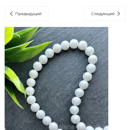
Предыдущий
Следующий