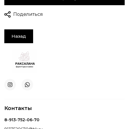
Поделиться
Назад
Контакты
8-913-752-06-70