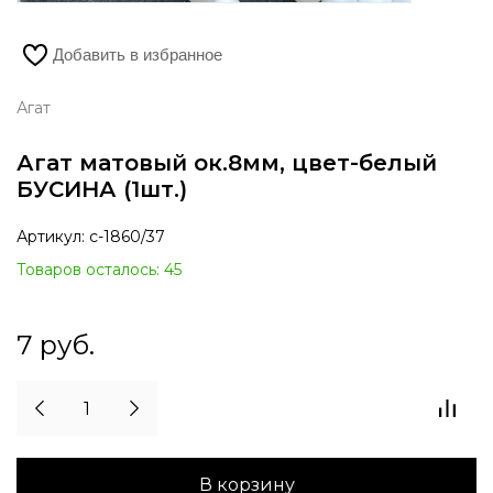
Добавить в избранное
Агат
Агат матовый ок.8мм, цвет-белый
БУСИНА (1шт.)
Артикул:
с-1860/37
Товаров осталось: 45
7
руб.
В корзину