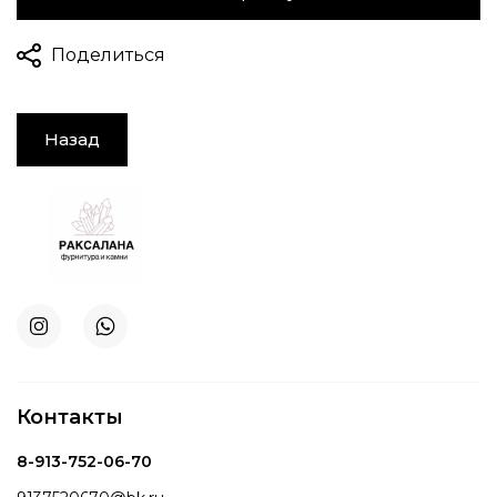
Поделиться
Назад
Контакты
8-913-752-06-70