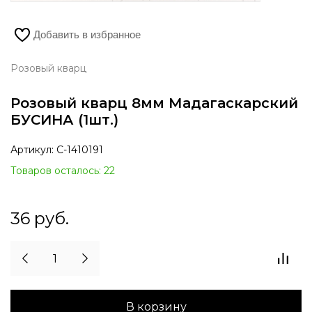
Добавить в избранное
Розовый кварц
Розовый кварц 8мм Мадагаскарский
БУСИНА (1шт.)
Артикул:
С-1410191
Товаров осталось: 22
36
руб.
В корзину