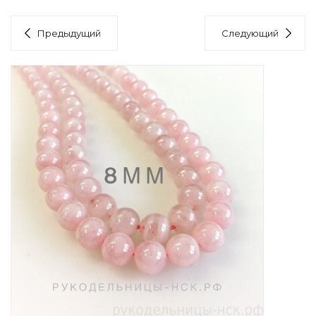
Предыдущий
Следующий