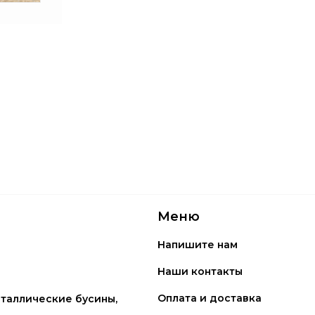
Меню
Напишите нам
Наши контакты
Оплата и доставка
таллические бусины,