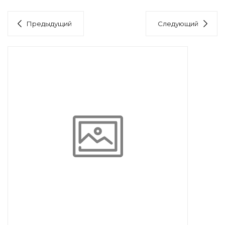
Предыдущий
Следующий