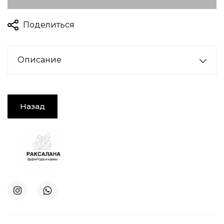
Поделиться
Описание
Назад