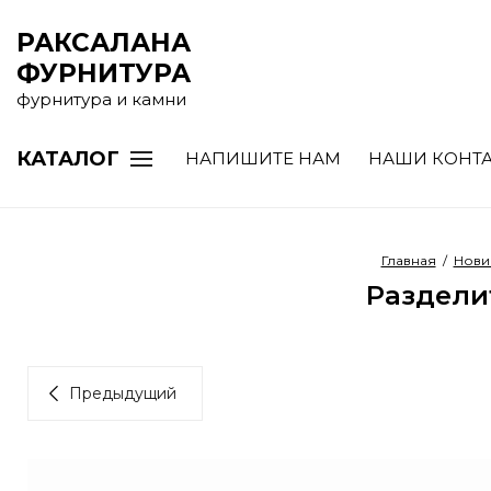
РАКСАЛАНА
ФУРНИТУРА
фурнитура и камни
КАТАЛОГ
НАПИШИТЕ НАМ
НАШИ КОНТ
Главная
/
Нови
Разделит
Предыдущий