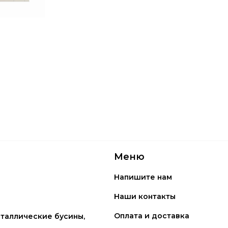
Меню
Напишите нам
Наши контакты
Оплата и доставка
таллические бусины,