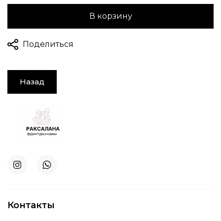
В корзину
Поделиться
Назад
Контакты