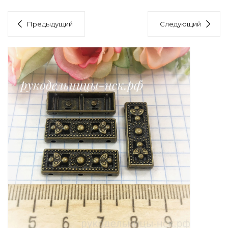
Предыдущий
Следующий