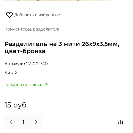
Добавить в избранное
Коннекторы, разделители
Разделитель на 3 нити 26х9х3.5мм,
цвет-бронза
Артикул:
С-21061740
Китай
Товаров осталось: 19
15
руб.