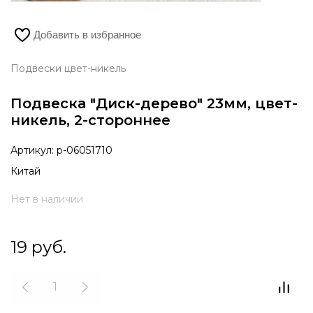
Добавить в избранное
Подвески цвет-никель
Подвеска "Диск-дерево" 23мм, цвет-
никель, 2-стороннее
Артикул:
р-06051710
Китай
Нет в наличии
19
руб.