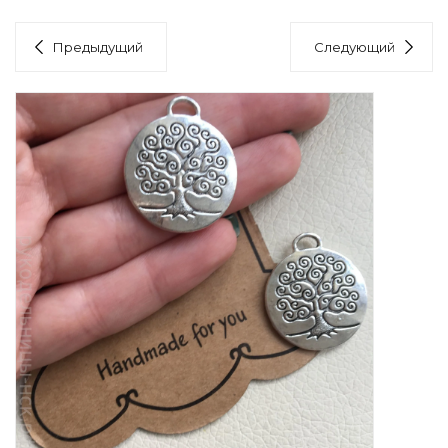
Предыдущий
Следующий