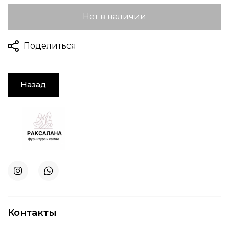
Нет в наличии
Поделиться
Назад
Контакты