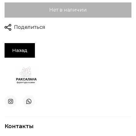
Нет в наличии
Поделиться
Назад
Контакты