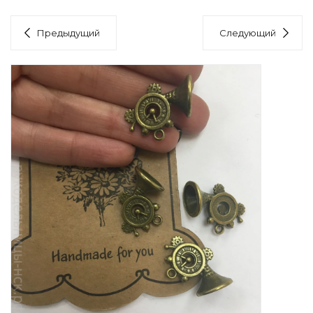
Предыдущий
Следующий