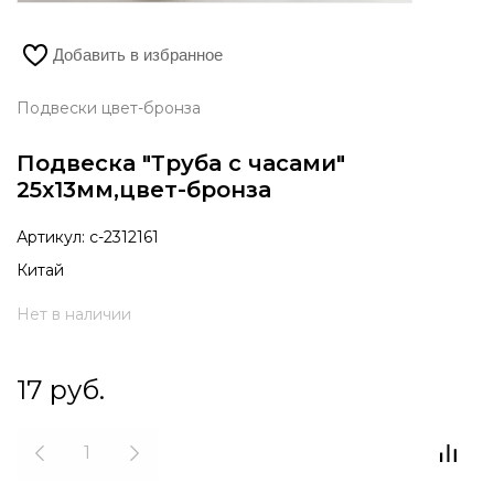
Добавить в избранное
Подвески цвет-бронза
Подвеска "Труба с часами"
25х13мм,цвет-бронза
Артикул:
с-2312161
Китай
Нет в наличии
17
руб.