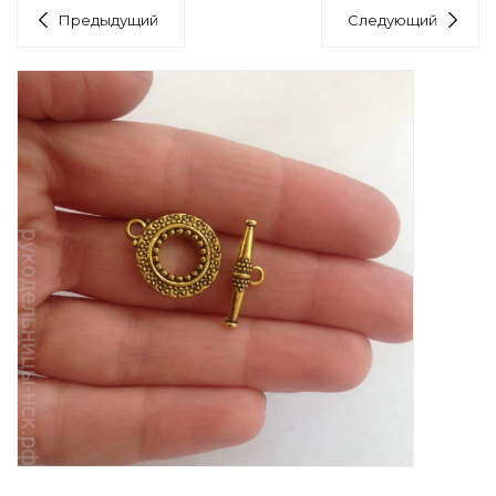
Предыдущий
Следующий