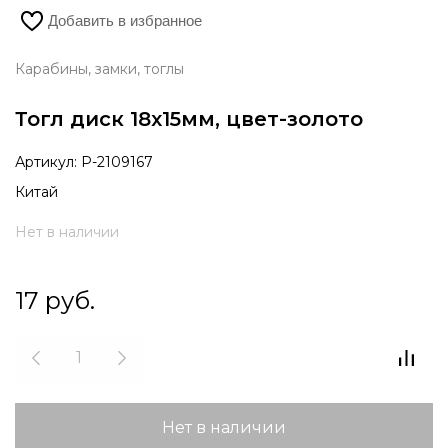
Добавить в избранное
Карабины, замки, тоглы
Тогл диск 18х15мм, цвет-золото
Артикул:
Р-2109167
Китай
Нет в наличии
17
руб.
Нет в наличии