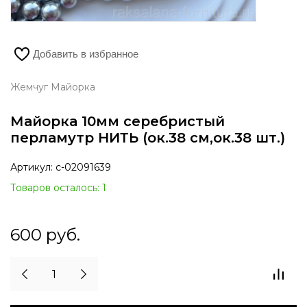
Добавить в избранное
Жемчуг Майорка
Майорка 10мм серебристый
перламутр НИТЬ (ок.38 см,ок.38 шт.)
Артикул:
с-02091639
Товаров осталось: 1
600
руб.