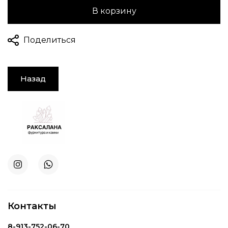
В корзину
Поделиться
Назад
Контакты
8-913-752-06-70