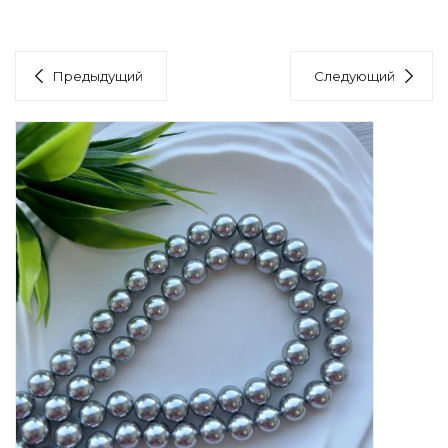
Предыдущий
Следующий