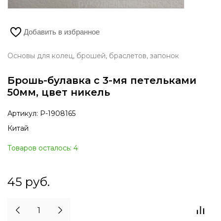
Добавить в избранное
Основы для колец, брошей, браслетов, запонок
Брошь-булавка с 3-мя петельками
50мм, цвет никель
Артикул:
Р-1908165
Китай
Товаров осталось: 4
45
руб.