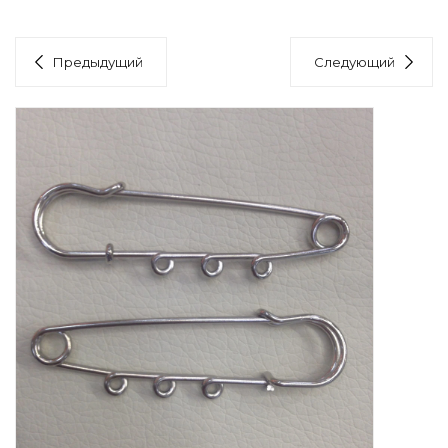
Предыдущий
Следующий