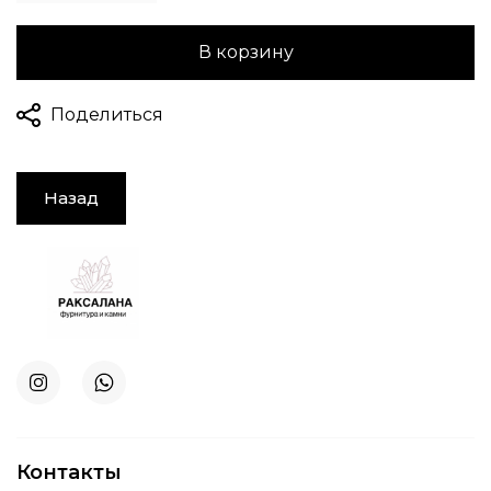
В корзину
Поделиться
Назад
Контакты