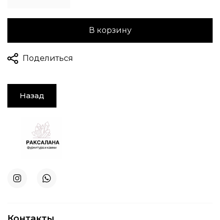
В корзину
Поделиться
Назад
Контакты