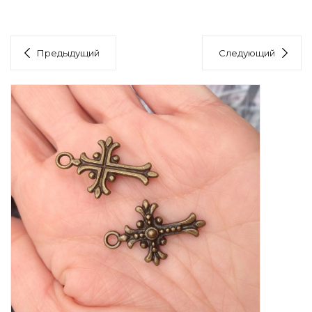
Предыдущий
Следующий