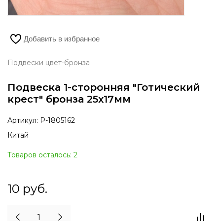
Добавить в избранное
Подвески цвет-бронза
Подвеска 1-сторонняя "Готический
крест" бронза 25х17мм
Артикул:
Р-1805162
Китай
Товаров осталось: 2
10
руб.