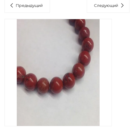
Предыдущий
Следующий