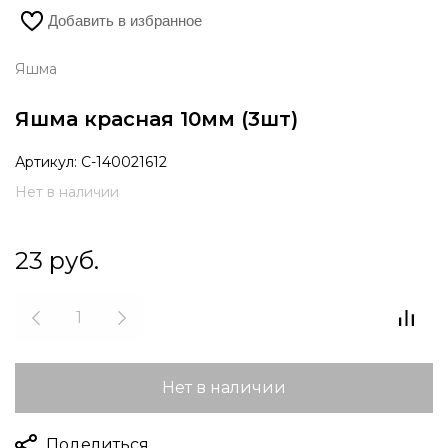
Добавить в избранное
Яшма
Яшма красная 10мм (3шт)
Артикул:
С-140021612
Нет в наличии
23
руб.
Нет в наличии
Поделиться