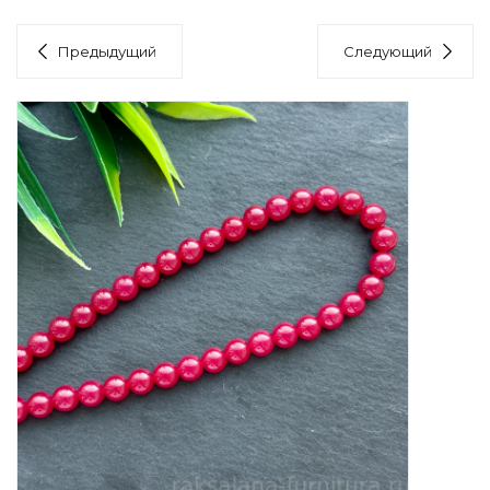
Предыдущий
Следующий