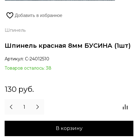
Добавить в избранное
Шпинель
Шпинель красная 8мм БУСИНА (1шт)
Артикул:
С-24012510
Товаров осталось: 38
130
руб.
В корзину