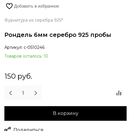
Добавить в избранное
Фурнитура из серебра 925°
Рондель 6мм серебро 925 пробы
Артикул:
с-0510246
Товаров осталось: 10
150
руб.
В корзину
Поделиться