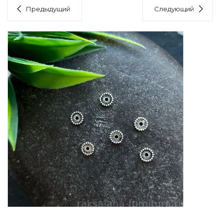
Предыдущий
Следующий