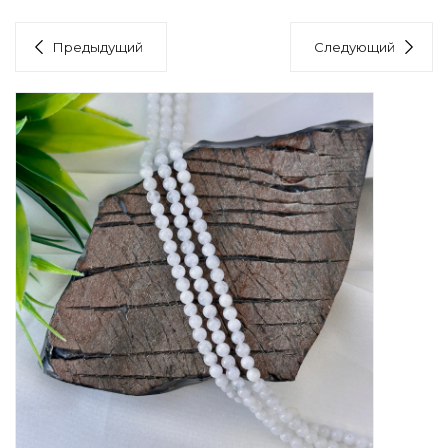
Предыдущий
Следующий