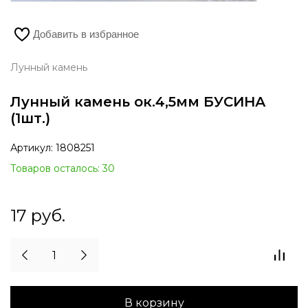
Добавить в избранное
Лунный камень
Лунный камень ок.4,5мм БУСИНА
(1шт.)
Артикул:
1808251
Товаров осталось: 30
17
руб.
В корзину