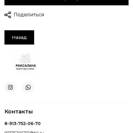
Поделиться
Назад
Контакты
8-913-752-06-70