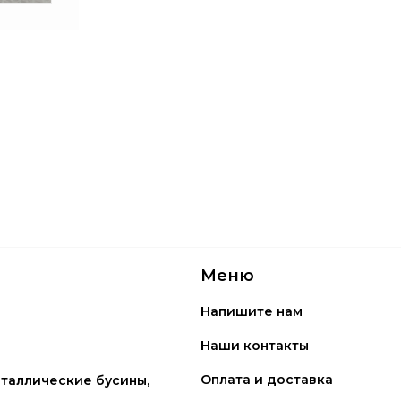
Меню
Напишите нам
Наши контакты
Оплата и доставка
таллические бусины,