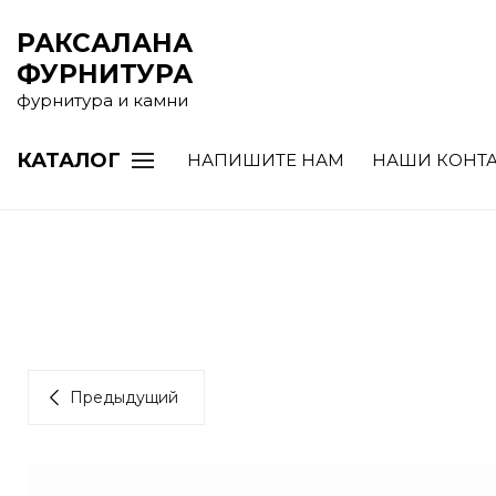
РАКСАЛАНА
ФУРНИТУРА
фурнитура и камни
КАТАЛОГ
НАПИШИТЕ НАМ
НАШИ КОНТ
Предыдущий