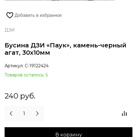
Добавить в избранное
ДЗИ
Бусина ДЗИ «Паук», камень-черный
агат, 30х10мм
Артикул:
С-19122424
Товаров осталось: 5
240
руб.
В корзину