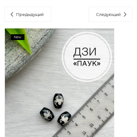
Предыдущий
Следующий
New