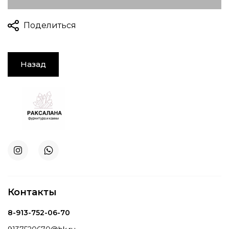
Поделиться
Назад
Контакты
8-913-752-06-70