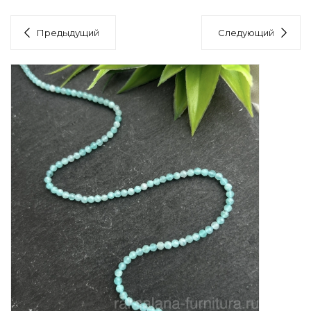
Предыдущий
Следующий