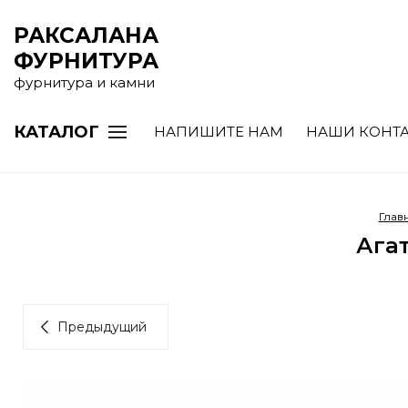
РАКСАЛАНА
ФУРНИТУРА
фурнитура и камни
КАТАЛОГ
НАПИШИТЕ НАМ
НАШИ КОНТ
Глав
Агат
Предыдущий