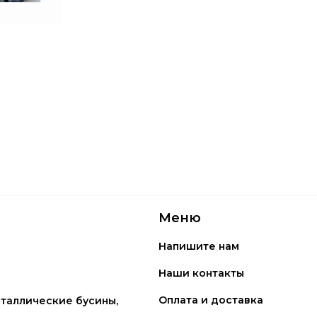
Меню
Напишите нам
Наши контакты
Оплата и доставка
таллические бусины,