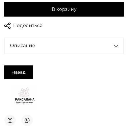
В корзину
Поделиться
Описание
Назад