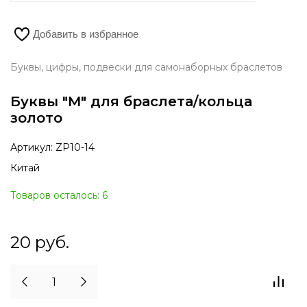
Добавить в избранное
Буквы, цифры, подвески для самонаборных браслетов
Буквы "M" для браслета/кольца
золото
Артикул:
ZP10-14
Китай
Товаров осталось: 6
20
руб.