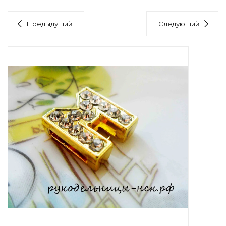
Предыдущий
Следующий