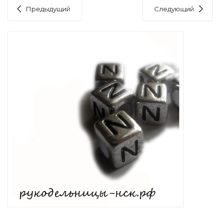
Предыдущий
Следующий