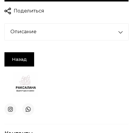
Поделиться
Описание
Назад