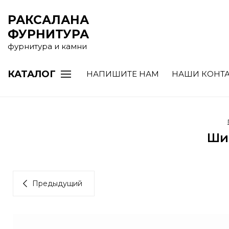
РАКСАЛАНА
ФУРНИТУРА
фурнитура и камни
КАТАЛОГ
НАПИШИТЕ НАМ
НАШИ КОНТ
Ши
Предыдущий