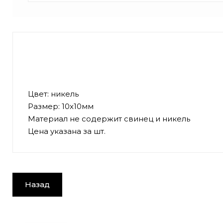
Цвет: никель
Размер: 10х10мм
Материал не содержит свинец и никель
Цена указана за шт.
Назад