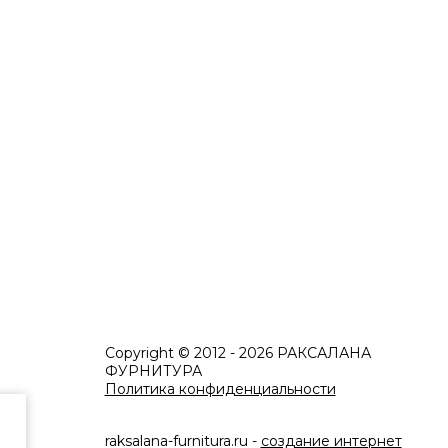
Copyright © 2012 - 2026 РАКСАЛАНА
ФУРНИТУРА
Политика конфиденциальности
raksalana-furnitura.ru -
создание интернет