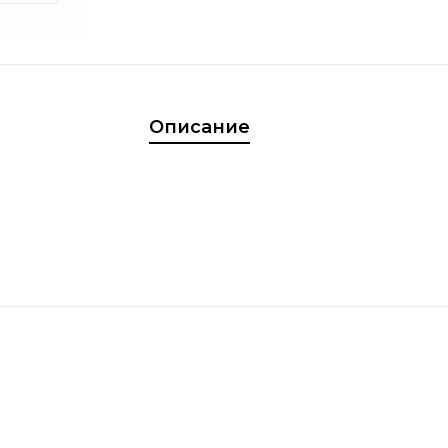
Описание