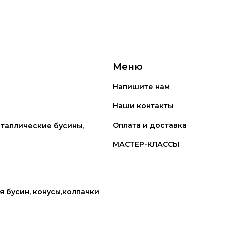
Меню
Напишите нам
Наши контакты
Оплата и доставка
таллические бусины,
МАСТЕР-КЛАССЫ
 бусин, конусы,колпачки