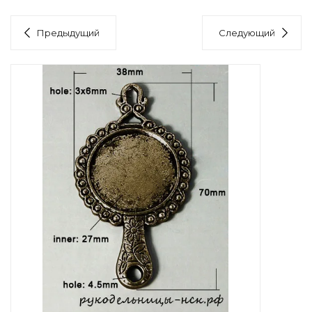
Предыдущий
Следующий