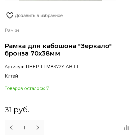
Добавить в избранное
Рамки
Рамка для кабошона "Зеркало"
бронза 70х38мм
Артикул:
TIBEP-LFM8372Y-AB-LF
Китай
Товаров осталось: 7
31
руб.