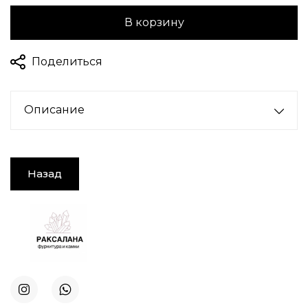
В корзину
Поделиться
Описание
Назад