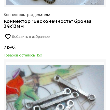
Коннекторы, разделители
Коннектор "Бесконечность" бронза
34х13мм
Добавить в избранное
7
руб.
Товаров осталось: 150