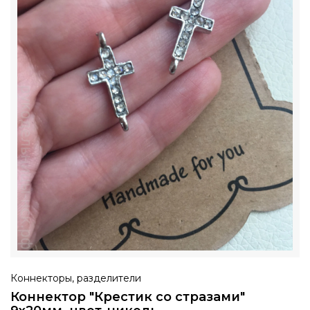
Коннекторы, разделители
Коннектор "Крестик со стразами"