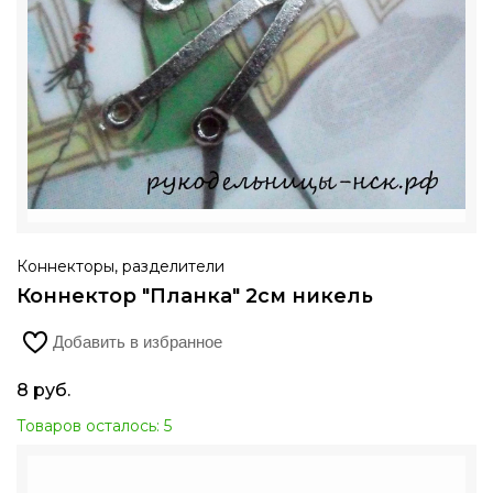
Коннекторы, разделители
Коннектор "Планка" 2см никель
Добавить в избранное
8
руб.
Товаров осталось: 5