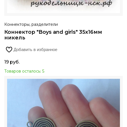
Коннекторы, разделители
Коннектор "Boys and girls" 35х16мм
никель
Добавить в избранное
19
руб.
Товаров осталось: 5