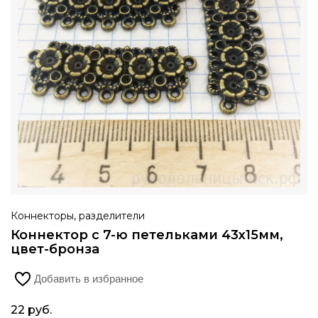
Коннекторы, разделители
Коннектор с 7-ю петельками 43х15мм,
цвет-бронза
Добавить в избранное
22
руб.