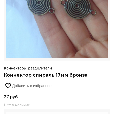
Коннекторы, разделители
Коннектор спираль 17мм бронза
Добавить в избранное
27
руб.
Нет в наличии