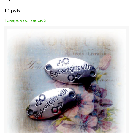
10
руб.
Товаров осталось: 5