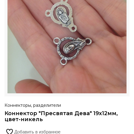
Коннекторы, разделители
Коннектор "Пресвятая Дева" 19х12мм,
цвет-никель
Добавить в избранное