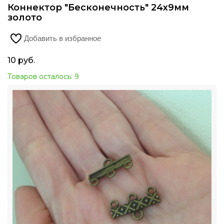
Коннектор "Бесконечность" 24х9мм
золото
Добавить в избранное
10
руб.
Товаров осталось: 9