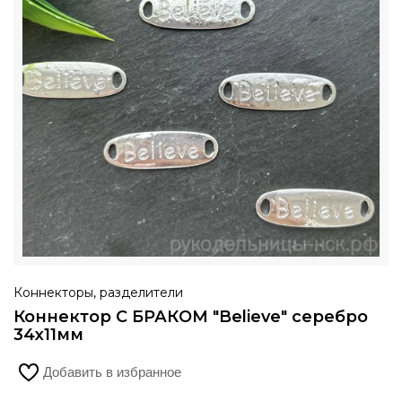
Коннекторы, разделители
Коннектор С БРАКОМ "Believe" серебро
34х11мм
Добавить в избранное