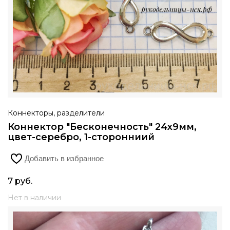
Коннекторы, разделители
Коннектор "Бесконечность" 24х9мм,
цвет-серебро, 1-сторонниий
Добавить в избранное
7
руб.
Нет в наличии