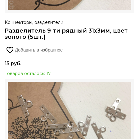
Коннекторы, разделители
Разделитель 9-ти рядный 31х3мм, цвет
золото (5шт.)
Добавить в избранное
15
руб.
Товаров осталось: 17