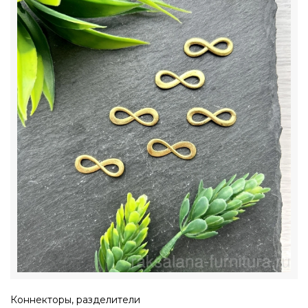
Коннекторы, разделители