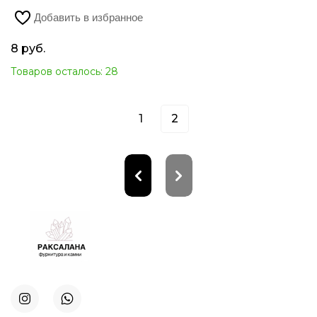
Добавить в избранное
8
руб.
Товаров осталось: 28
1
2