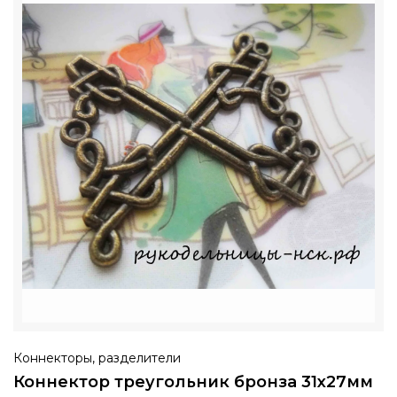
Коннекторы, разделители
Коннектор треугольник бронза 31х27мм