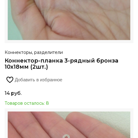
Коннекторы, разделители
Коннектор-планка 3-рядный бронза
10х18мм (2шт.)
Добавить в избранное
14
руб.
Товаров осталось: 8