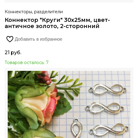
Коннекторы, разделители
Коннектор "Круги" 30х25мм, цвет-
античное золото, 2-сторонний
Добавить в избранное
21
руб.
Товаров осталось: 7