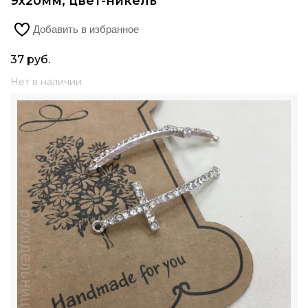
9х20мм, цвет-никель
Добавить в избранное
37
руб.
Нет в наличии