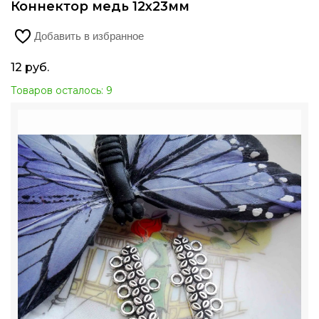
Коннектор медь 12х23мм
Добавить в избранное
12
руб.
Товаров осталось: 9