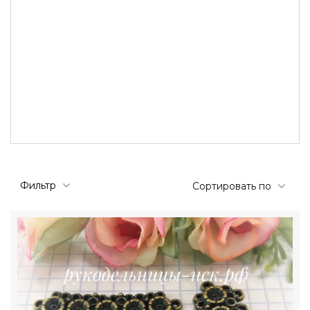
Фильтр
Сортировать по