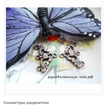
Коннекторы, разделители