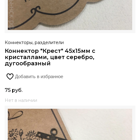
Коннекторы, разделители
Коннектор "Крест" 45х15мм с
кристаллами, цвет серебро,
дугообразный
Добавить в избранное
75
руб.
Нет в наличии