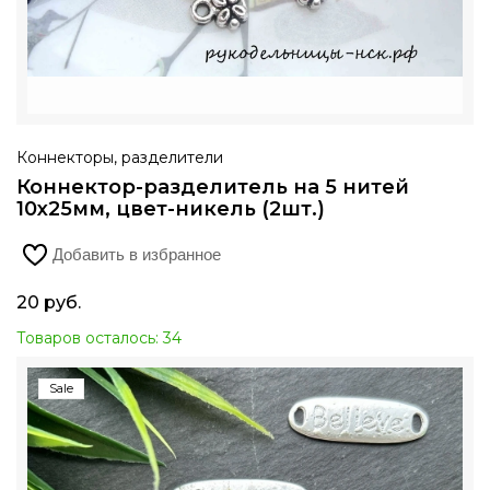
Коннекторы, разделители
Коннектор-разделитель на 5 нитей
10х25мм, цвет-никель (2шт.)
Добавить в избранное
20
руб.
Товаров осталось: 34
Sale