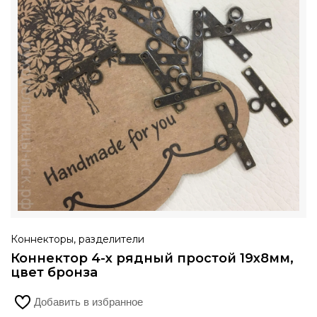
Коннекторы, разделители
Коннектор 4-х рядный простой 19х8мм,
цвет бронза
Добавить в избранное