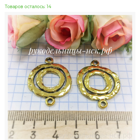
Товаров осталось: 14