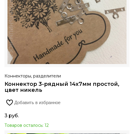
Коннекторы, разделители
Коннектор 3-рядный 14х7мм простой,
цвет никель
Добавить в избранное
3
руб.
Товаров осталось: 12