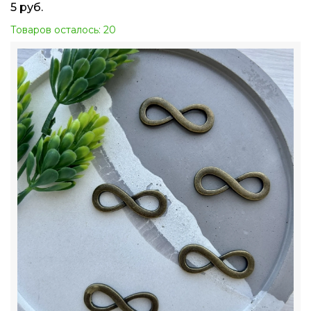
5
руб.
Товаров осталось: 20